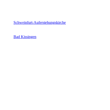
Schweinfurt-Auferstehungskirche
Bad Kissingen