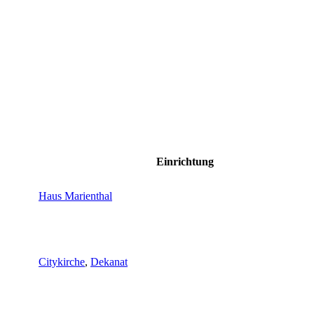
Einrichtung
Haus Marienthal
Citykirche
,
Dekanat