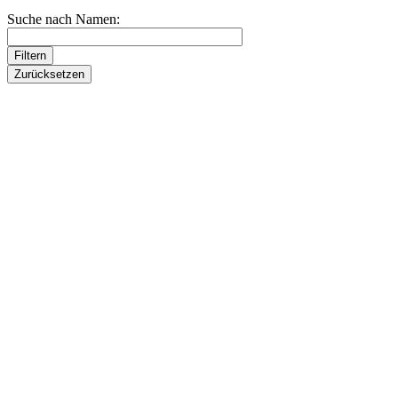
Suche nach Namen: