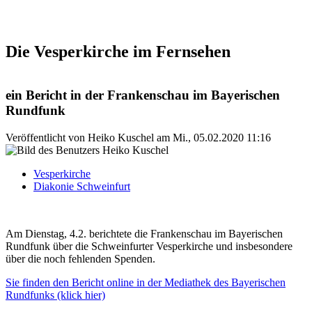
Die Vesperkirche im Fernsehen
ein Bericht in der Frankenschau im Bayerischen
Rundfunk
Veröffentlicht von
Heiko Kuschel
am
Mi., 05.02.2020 11:16
Vesperkirche
Diakonie Schweinfurt
Am Dienstag, 4.2. berichtete die Frankenschau im Bayerischen
Rundfunk über die Schweinfurter Vesperkirche und insbesondere
über die noch fehlenden Spenden.
Sie finden den Bericht online in der Mediathek des Bayerischen
Rundfunks (klick hier)