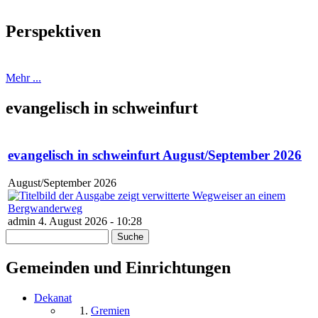
Perspektiven
Mehr ...
evangelisch in schweinfurt
evangelisch in schweinfurt August/September 2026
August/September 2026
admin 4. August 2026 - 10:28
Suche
Suchformular
Gemeinden und Einrichtungen
Dekanat
Gremien