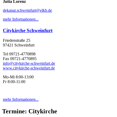
Jutta Lorenz
dekanat.schweinfurt@elkb.de
mehr Informationen...
Citykirche Schweinfurt
Friedenstraße 25
97421 Schweinfurt
Tel 09721-4770898
Fax 09721-4770895
info@citykirche-schweinfurt.de
www.citykirche-schweinfurt.de
Mo-Mi 8:00-13:00
Fr 8:00-11:00
mehr Informationen...
Termine: Citykirche