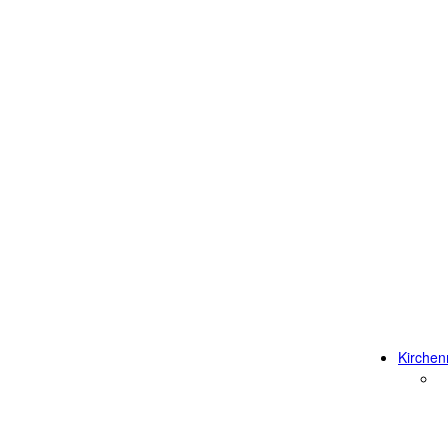
Kirchen