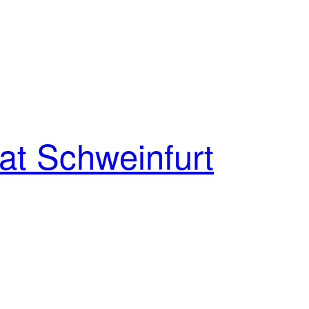
at Schweinfurt