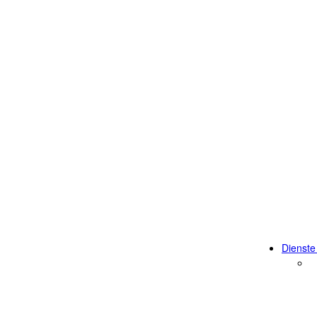
Dienste