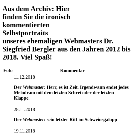
Aus dem Archiv: Hier
finden Sie die ironisch
kommentierten
Selbstportraits
unseres ehemaligen Webmasters Dr.
Siegfried Bergler aus den Jahren 2012 bis
2018. Viel Spaß!
Foto
Kommentar
11.12.2018
Der
Webmaster
: Herr, es ist Zeit. Irgendwann endet jedes
Melodram mit dem letzten Schrei oder der letzten
Klappe.
28.11.2018
Der
Webmaster
: sein letzter Ritt im Schweinsgalopp
19.11.2018