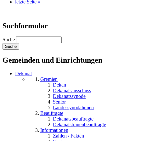
letzte Seite »
Suchformular
Suche
Gemeinden und Einrichtungen
Dekanat
Gremien
Dekan
Dekanatsausschuss
Dekanatssynode
Senior
Landessynodalinnen
Beauftragte
Dekanatsbeauftragte
Dekanatsfrauenbeauftragte
Informationen
Zahlen / Fakten