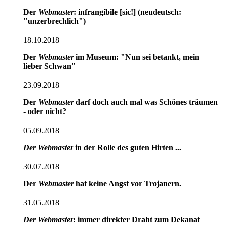
Der
Webmaster
: infrangibile [sic!] (neudeutsch:
"unzerbrechlich")
18.10.2018
Der
Webmaster
im Museum: "Nun sei betankt, mein
lieber Schwan"
23.09.2018
Der
Webmaster
darf doch auch mal was Schönes träumen
- oder nicht?
05.09.2018
Der Webmaster
in der Rolle des guten Hirten ...
30.07.2018
Der
Webmaster
hat keine Angst vor Trojanern.
31.05.2018
Der Webmaster
: immer direkter Draht zum Dekanat