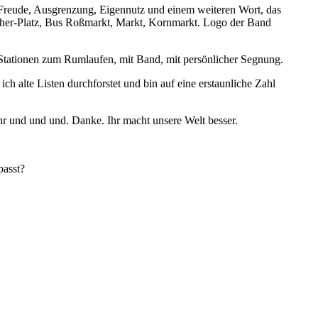
Stationen zum Rumlaufen, mit Band, mit persönlicher Segnung.
ch alte Listen durchforstet und bin auf eine erstaunliche Zahl
ehr und und und. Danke. Ihr macht unsere Welt besser.
passt?