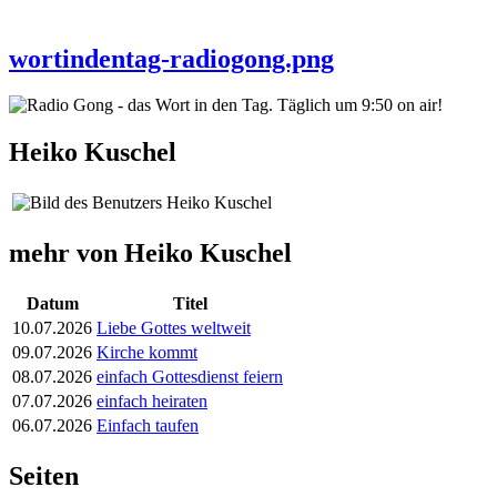
wortindentag-radiogong.png
Heiko Kuschel
mehr von Heiko Kuschel
Datum
Titel
10.07.2026
Liebe Gottes weltweit
09.07.2026
Kirche kommt
08.07.2026
einfach Gottesdienst feiern
07.07.2026
einfach heiraten
06.07.2026
Einfach taufen
Seiten