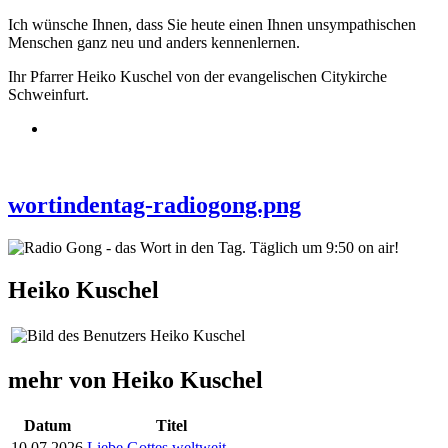
Ich wünsche Ihnen, dass Sie heute einen Ihnen unsympathischen
Menschen ganz neu und anders kennenlernen.
Ihr Pfarrer Heiko Kuschel von der evangelischen Citykirche
Schweinfurt.
wortindentag-radiogong.png
Heiko Kuschel
mehr von Heiko Kuschel
Datum
Titel
10.07.2026
Liebe Gottes weltweit