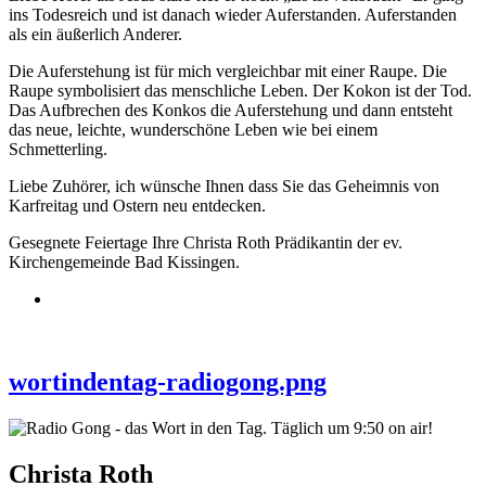
ins Todesreich und ist danach wieder Auferstanden. Auferstanden
als ein äußerlich Anderer.
Die Auferstehung ist für mich vergleichbar mit einer Raupe. Die
Raupe symbolisiert das menschliche Leben. Der Kokon ist der Tod.
Das Aufbrechen des Konkos die Auferstehung und dann entsteht
das neue, leichte, wunderschöne Leben wie bei einem
Schmetterling.
Liebe Zuhörer, ich wünsche Ihnen dass Sie das Geheimnis von
Karfreitag und Ostern neu entdecken.
Gesegnete Feiertage Ihre Christa Roth Prädikantin der ev.
Kirchengemeinde Bad Kissingen.
wortindentag-radiogong.png
Christa Roth