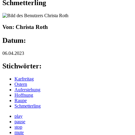
Schmetterling
Von: Christa Roth
Datum:
06.04.2023
Stichwörter:
Karfreitag
Ostern
Auferstehung
Hoffnung
Raupe
Schmetterling
play
pause
stop
mute