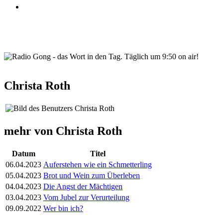
wortindentag-radiogong.png
Christa Roth
mehr von Christa Roth
Datum
Titel
06.04.2023
Auferstehen wie ein Schmetterling
05.04.2023
Brot und Wein zum Überleben
04.04.2023
Die Angst der Mächtigen
03.04.2023
Vom Jubel zur Verurteilung
09.09.2022
Wer bin ich?