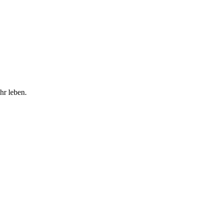
hr leben.