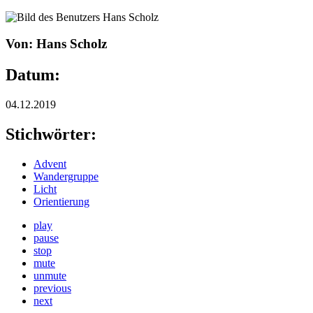
Von: Hans Scholz
Datum:
04.12.2019
Stichwörter:
Advent
Wandergruppe
Licht
Orientierung
play
pause
stop
mute
unmute
previous
next