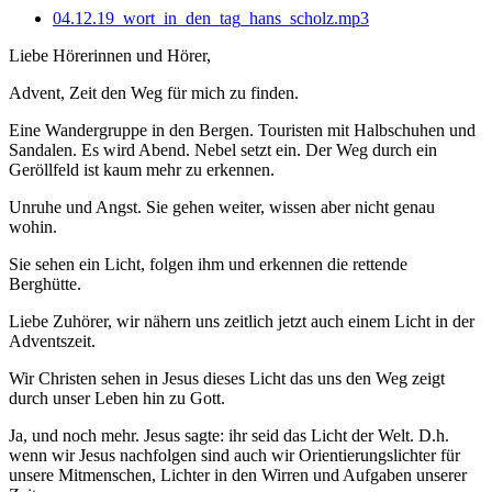
04.12.19_wort_in_den_tag_hans_scholz.mp3
Liebe Hörerinnen und Hörer,
Advent, Zeit den Weg für mich zu finden.
Eine Wandergruppe in den Bergen. Touristen mit Halbschuhen und
Sandalen. Es wird Abend. Nebel setzt ein. Der Weg durch ein
Geröllfeld ist kaum mehr zu erkennen.
Unruhe und Angst. Sie gehen weiter, wissen aber nicht genau
wohin.
Sie sehen ein Licht, folgen ihm und erkennen die rettende
Berghütte.
Liebe Zuhörer, wir nähern uns zeitlich jetzt auch einem Licht in der
Adventszeit.
Wir Christen sehen in Jesus dieses Licht das uns den Weg zeigt
durch unser Leben hin zu Gott.
Ja, und noch mehr. Jesus sagte: ihr seid das Licht der Welt. D.h.
wenn wir Jesus nachfolgen sind auch wir Orientierungslichter für
unsere Mitmenschen, Lichter in den Wirren und Aufgaben unserer