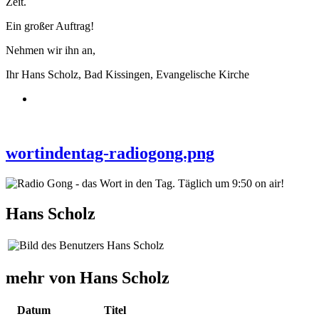
Zeit.
Ein großer Auftrag!
Nehmen wir ihn an,
Ihr Hans Scholz, Bad Kissingen, Evangelische Kirche
wortindentag-radiogong.png
Hans Scholz
mehr von Hans Scholz
Datum
Titel