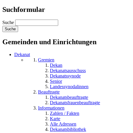
Suchformular
Suche
Gemeinden und Einrichtungen
Dekanat
Gremien
Dekan
Dekanatsausschuss
Dekanatssynode
Senior
Landessynodalinnen
Beauftragte
Dekanatsbeauftragte
Dekanatsfrauenbeauftragte
Informationen
Zahlen / Fakten
Karte
Alle Adressen
Dekanatsbibliothek