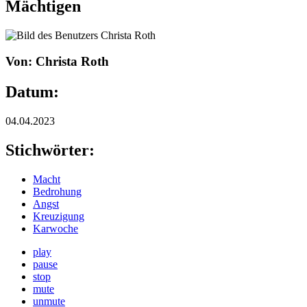
Mächtigen
Von: Christa Roth
Datum:
04.04.2023
Stichwörter:
Macht
Bedrohung
Angst
Kreuzigung
Karwoche
play
pause
stop
mute
unmute