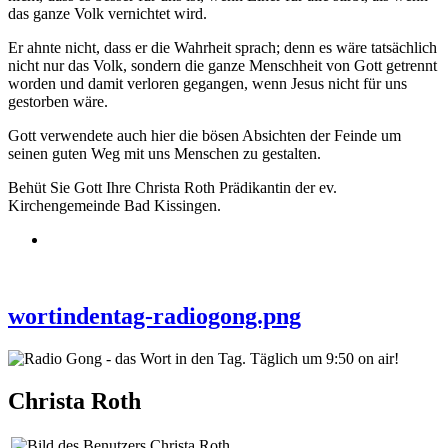
das ganze Volk vernichtet wird.
Er ahnte nicht, dass er die Wahrheit sprach; denn es wäre tatsächlich
nicht nur das Volk, sondern die ganze Menschheit von Gott getrennt
worden und damit verloren gegangen, wenn Jesus nicht für uns
gestorben wäre.
Gott verwendete auch hier die bösen Absichten der Feinde um
seinen guten Weg mit uns Menschen zu gestalten.
Behüt Sie Gott Ihre Christa Roth Prädikantin der ev.
Kirchengemeinde Bad Kissingen.
wortindentag-radiogong.png
Christa Roth