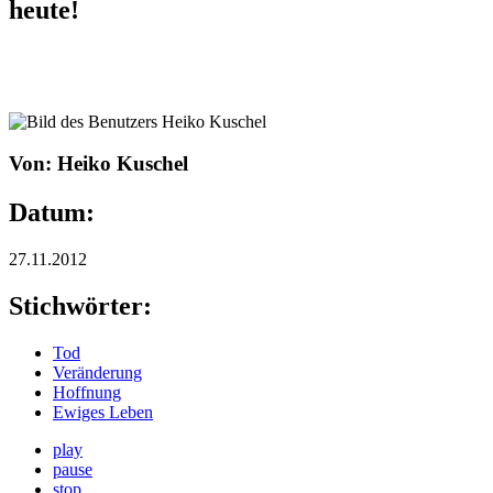
heute!
Von: Heiko Kuschel
Datum:
27.11.2012
Stichwörter:
Tod
Veränderung
Hoffnung
Ewiges Leben
play
pause
stop