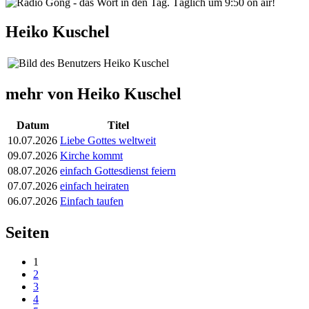
Heiko Kuschel
mehr von Heiko Kuschel
Datum
Titel
10.07.2026
Liebe Gottes weltweit
09.07.2026
Kirche kommt
08.07.2026
einfach Gottesdienst feiern
07.07.2026
einfach heiraten
06.07.2026
Einfach taufen
Seiten
1
2
3
4