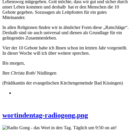
Lebensweg mitgegeben. Gott möchte, dass wir gut und sicher durch
unser Leben kommen und deshalb hat er den Menschen die 10
Gebote gegeben. Sozusagen als Leitpfosten für ein gutes
Miteinander.
In allen Religionen finden wir in ähnlicher Form diese „Ratschläge“.
Deshalb sind sie auch universal und dienen als Grundlage für ein
gelingendes Zusammenleben.
Vier der 10 Gebote habe ich Ihnen schon im letzten Jahr vorgestellt.
In dieser Woche will ich über weitere sprechen.
Bis morgen,
Ihre
Christa Roth
/ Nüdlingen
(Prädikantin der evangelischen Kirchengemeinde Bad Kissingen)
wortindentag-radiogong.png