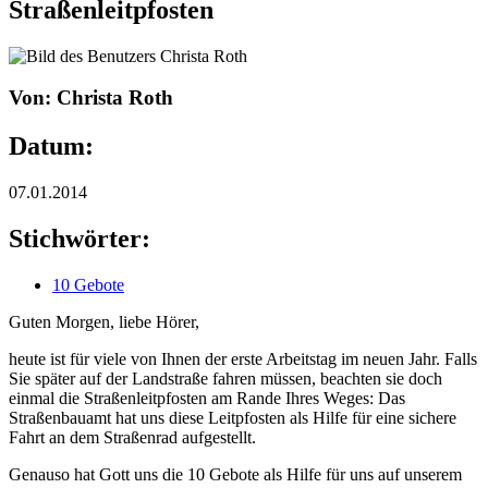
Straßenleitpfosten
Von: Christa Roth
Datum:
07.01.2014
Stichwörter:
10 Gebote
Guten Morgen, liebe Hörer,
heute ist für viele von Ihnen der erste Arbeitstag im neuen Jahr. Falls
Sie später auf der Landstraße fahren müssen, beachten sie doch
einmal die Straßenleitpfosten am Rande Ihres Weges: Das
Straßenbauamt hat uns diese Leitpfosten als Hilfe für eine sichere
Fahrt an dem Straßenrad aufgestellt.
Genauso hat Gott uns die 10 Gebote als Hilfe für uns auf unserem