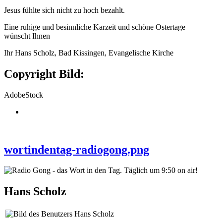
Jesus fühlte sich nicht zu hoch bezahlt.
Eine ruhige und besinnliche Karzeit und schöne Ostertage
wünscht Ihnen
Ihr Hans Scholz, Bad Kissingen, Evangelische Kirche
Copyright Bild:
AdobeStock
wortindentag-radiogong.png
Hans Scholz