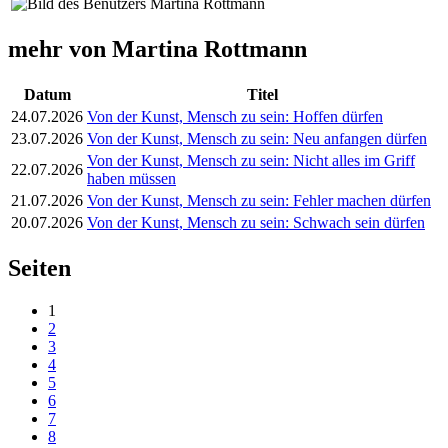
mehr von Martina Rottmann
Datum
Titel
24.07.2026
Von der Kunst, Mensch zu sein: Hoffen dürfen
23.07.2026
Von der Kunst, Mensch zu sein: Neu anfangen dürfen
Von der Kunst, Mensch zu sein: Nicht alles im Griff
22.07.2026
haben müssen
21.07.2026
Von der Kunst, Mensch zu sein: Fehler machen dürfen
20.07.2026
Von der Kunst, Mensch zu sein: Schwach sein dürfen
Seiten
1
2
3
4
5
6
7
8