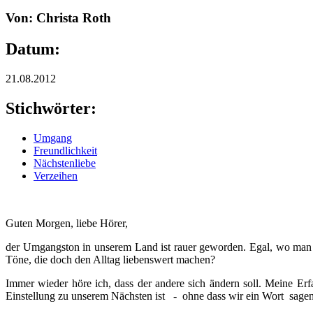
Von: Christa Roth
Datum:
21.08.2012
Stichwörter:
Umgang
Freundlichkeit
Nächstenliebe
Verzeihen
Guten Morgen, liebe Hörer,
der Umgangston in unserem Land ist rauer geworden. Egal, wo man h
Töne, die doch den Alltag liebenswert machen?
Immer wieder höre ich, dass der andere sich ändern soll. Meine Erf
Einstellung zu unserem Nächsten ist - ohne dass wir ein Wort sagen