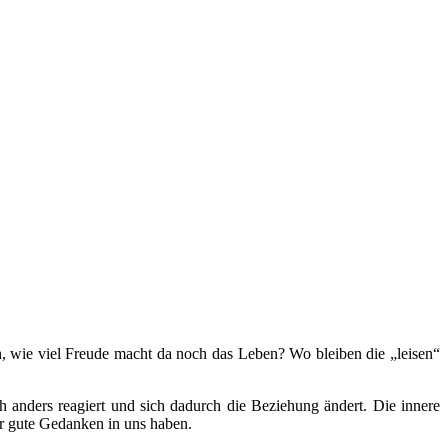
, wie viel Freude macht da noch das Leben? Wo bleiben die „leisen“
h anders reagiert und sich dadurch die Beziehung ändert. Die innere
r gute Gedanken in uns haben.