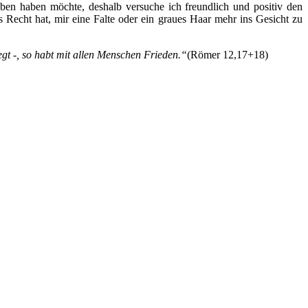
eben haben möchte, deshalb versuche ich freundlich und positiv den
Recht hat, mir eine Falte oder ein graues Haar mehr ins Gesicht zu
gt -, so habt mit allen Menschen Frieden.“
(Römer 12,17+18)