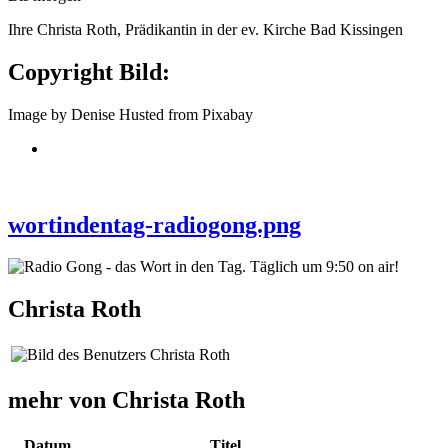
Ihre Christa Roth, Prädikantin in der ev. Kirche Bad Kissingen
Copyright Bild:
Image by Denise Husted from Pixabay
wortindentag-radiogong.png
Christa Roth
mehr von Christa Roth
Datum
Titel