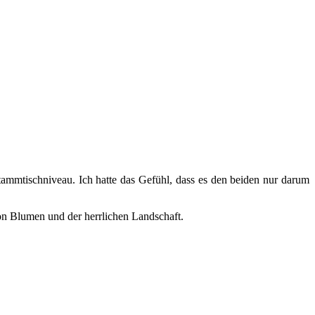
 Stammtischniveau. Ich hatte das Gefühl, dass es den beiden nur darum
on Blumen und der herrlichen Landschaft.