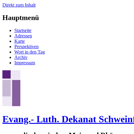
Direkt zum Inhalt
Hauptmenü
Startseite
Adressen
Karte
Perspektiven
Wort in den Tag
Archiv
Impressum
Evang.- Luth. Dekanat Schwein