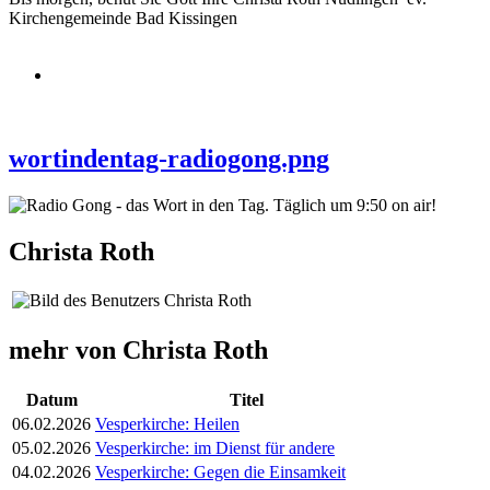
Kirchengemeinde Bad Kissingen
wortindentag-radiogong.png
Christa Roth
mehr von Christa Roth
Datum
Titel
06.02.2026
Vesperkirche: Heilen
05.02.2026
Vesperkirche: im Dienst für andere
04.02.2026
Vesperkirche: Gegen die Einsamkeit