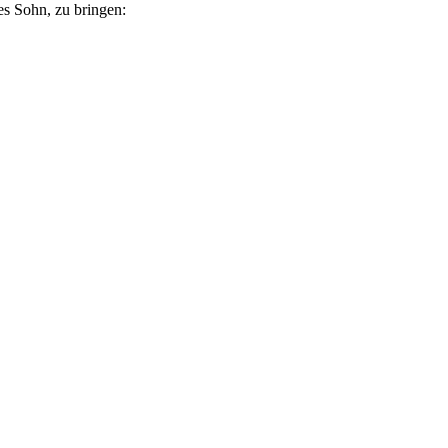
es Sohn, zu bringen: