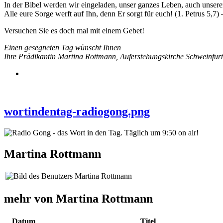
In der Bibel werden wir eingeladen, unser ganzes Leben, auch unsere
Alle eure Sorge werft auf Ihn, denn Er sorgt für euch! (1. Petrus 5,7)
Versuchen Sie es doch mal mit einem Gebet!
Einen gesegneten Tag wünscht Ihnen
Ihre Prädikantin Martina Rottmann, Auferstehungskirche Schweinfurt
wortindentag-radiogong.png
Martina Rottmann
mehr von Martina Rottmann
Datum
Titel