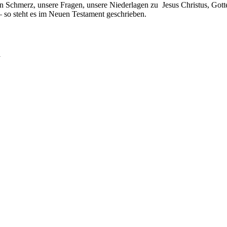
n Schmerz, unsere Fragen, unsere Niederlagen zu Jesus Christus, Gott
 – so steht es im Neuen Testament geschrieben.