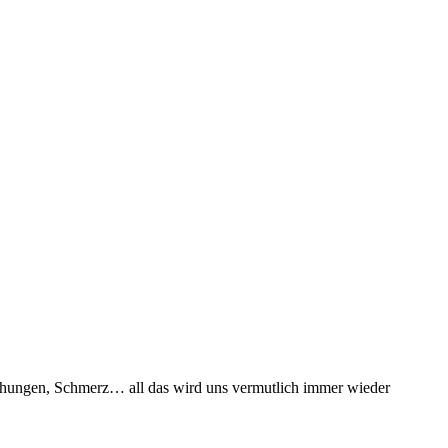
schungen, Schmerz… all das wird uns vermutlich immer wieder