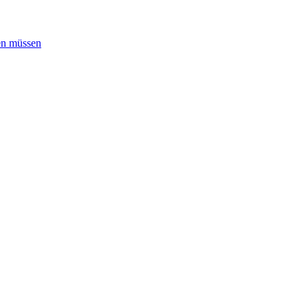
ben müssen