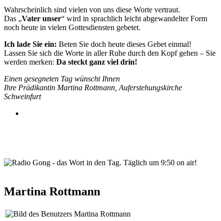
Wahrscheinlich sind vielen von uns diese Worte vertraut.
Das „
Vater unser
“ wird in sprachlich leicht abgewandelter Form
noch heute in vielen Gottesdiensten gebetet.
Ich lade Sie ein:
Beten Sie doch heute dieses Gebet einmal!
Lassen Sie sich die Worte in aller Ruhe durch den Kopf gehen – Sie
werden merken:
Da steckt ganz viel drin!
Einen gesegneten Tag wünscht Ihnen
Ihre Prädikantin Martina Rottmann, Auferstehungskirche
Schweinfurt
wortindentag-radiogong.png
Martina Rottmann