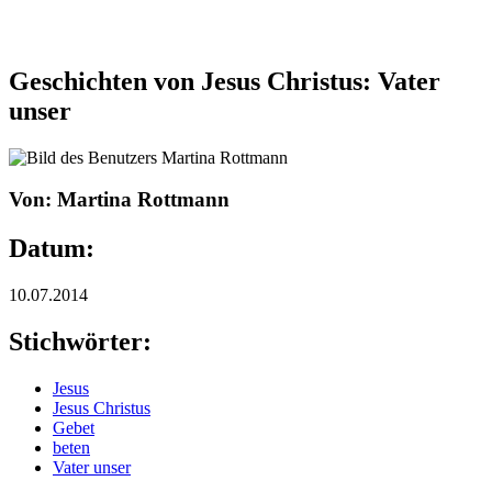
Geschichten von Jesus Christus: Vater
unser
Von: Martina Rottmann
Datum:
10.07.2014
Stichwörter:
Jesus
Jesus Christus
Gebet
beten
Vater unser