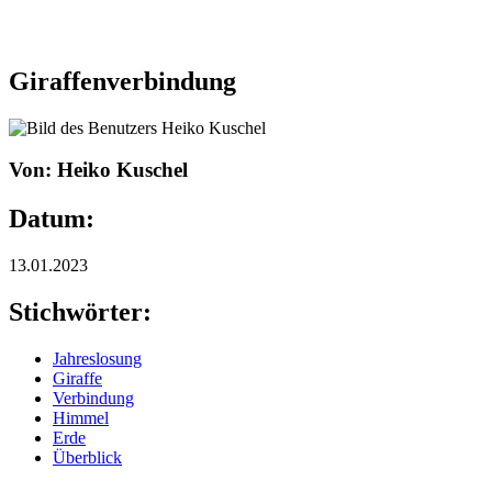
Giraffenverbindung
Von: Heiko Kuschel
Datum:
13.01.2023
Stichwörter:
Jahreslosung
Giraffe
Verbindung
Himmel
Erde
Überblick