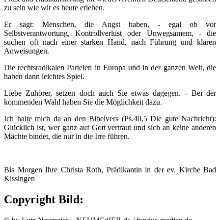
zu sein wie wir es heute erleben.
Er sagt: Menschen, die Angst haben, - egal ob vor
Selbstverantwortung, Kontrollverlust oder Unwegsamem, - die
suchen oft nach einer starken Hand, nach Führung und klaren
Anweisungen.
Die rechtsradikalen Parteien in Europa und in der ganzen Welt, die
haben dann leichtes Spiel.
Liebe Zuhörer, setzen doch auch Sie etwas dagegen. - Bei der
kommenden Wahl haben Sie die Möglichkeit dazu.
Ich halte mich da an den Bibelvers (Ps.40,5 Die gute Nachricht):
Glücklich ist, wer ganz auf Gott vertraut und sich an keine anderen
Mächte bindet, die nur in die Irre führen.
Bis Morgen Ihre Christa Roth, Prädikantin in der ev. Kirche Bad
Kissingen
Copyright Bild: