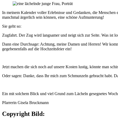
In meinem Kalender voller Erlebnisse und Gedanken, die Menschen ein
manchmal ärgerlich sein können, eine schöne Aufmunterung!
Sie geht so:
Zugfahrt. Der Zug wird langsamer und neigt sich zur Seite. Was ist lo
Dann eine Durchsage: Achtung, meine Damen und Herren! Wir kommen 
gegebenenfalls auf die Hochzeitsfeier ein!
Jetzt machen die sich noch auf unsere Kosten lustig, könnte man sch
Oder sagen: Danke, dass Ihr mich zum Schmunzeln gebracht habt. Das 
Ein mit solchem Blick und viel Grund zum Lächeln gesegnetes Woch
Pfarrerin Gisela Bruckmann
Copyright Bild: