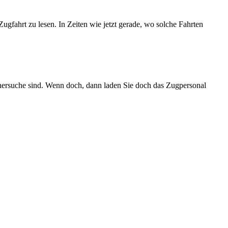
gfahrt zu lesen. In Zeiten wie jetzt gerade, wo solche Fahrten
nersuche sind. Wenn doch, dann laden Sie doch das Zugpersonal