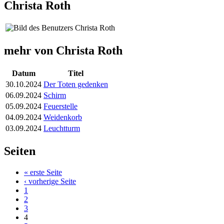
Christa Roth
mehr von Christa Roth
Datum
Titel
30.10.2024
Der Toten gedenken
06.09.2024
Schirm
05.09.2024
Feuerstelle
04.09.2024
Weidenkorb
03.09.2024
Leuchtturm
Seiten
« erste Seite
‹ vorherige Seite
1
2
3
4