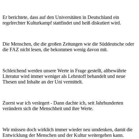
Er berichtete, dass auf den Universitäten in Deutschland ein
regelrechter Kulturkampf stattfindet und heiß diskutiert wird.
Die Menschen, die die großen Zeitungen wie die Süddeutsche oder
die FAZ nicht lesen, die bekommen wenig davon mit.
Schleichend werden unsere Werte in Frage gestellt, altbewährte
Literatur wird immer weniger als Lehrstoff behandelt und neue
Thesen und Inhalte an der Uni vermittelt.
Zuerst war ich verärgert - Dann dachte ich, seit Jahrhunderten
verändern sich die Menschheit und ihre Werte.
Wir müssen doch wirklich immer wieder neu umdenken, damit die
Entwicklung der Menschen und der Kultur weitergehen kann.