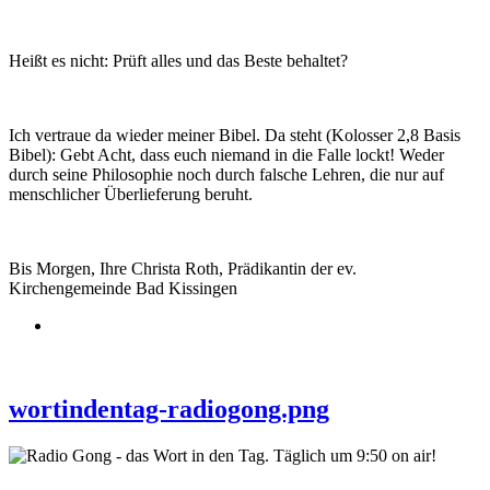
Heißt es nicht: Prüft alles und das Beste behaltet?
Ich vertraue da wieder meiner Bibel. Da steht (Kolosser 2,8 Basis
Bibel): Gebt Acht, dass euch niemand in die Falle lockt! Weder
durch seine Philosophie noch durch falsche Lehren, die nur auf
menschlicher Überlieferung beruht.
Bis Morgen, Ihre Christa Roth, Prädikantin der ev.
Kirchengemeinde Bad Kissingen
wortindentag-radiogong.png