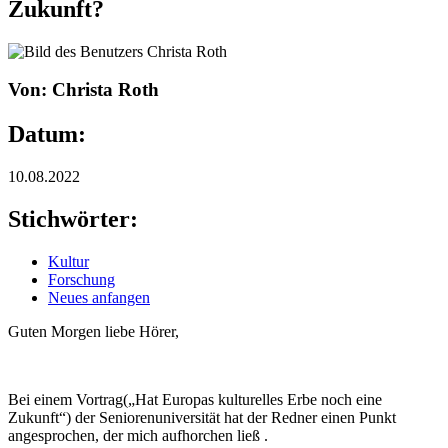
Zukunft?
Von: Christa Roth
Datum:
10.08.2022
Stichwörter:
Kultur
Forschung
Neues anfangen
Guten Morgen liebe Hörer,
Bei einem Vortrag(„Hat Europas kulturelles Erbe noch eine
Zukunft“) der Seniorenuniversität hat der Redner einen Punkt
angesprochen, der mich aufhorchen ließ .