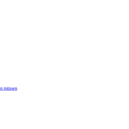
ben müssen