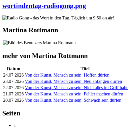
wortindentag-radiogong.png
Martina Rottmann
mehr von Martina Rottmann
Datum
Titel
24.07.2026
Von der Kunst, Mensch zu sein: Hoffen dürfen
23.07.2026
Von der Kunst, Mensch zu sein: Neu anfangen dürfen
22.07.2026
Von der Kunst, Mensch zu sein: Nicht alles im Griff ha
21.07.2026
Von der Kunst, Mensch zu sein: Fehler machen dürfen
20.07.2026
Von der Kunst, Mensch zu sein: Schwach sein dürfen
Seiten
1