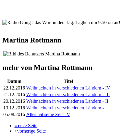
wortindentag-radiogong.png
Martina Rottmann
mehr von Martina Rottmann
Datum
Titel
22.12.2016
Weihnachten in verschiedenen Ländern - IV
21.12.2016
Weihnachten in verschiedenen Ländern - III
20.12.2016
Weihnachten in verschiedenen Ländern - II
19.12.2016
Weihnachten in verschiedenen Ländern - I
05.08.2016
Alles hat seine Zeit - V
« erste Seite
Seiten
‹ vorherige Seite