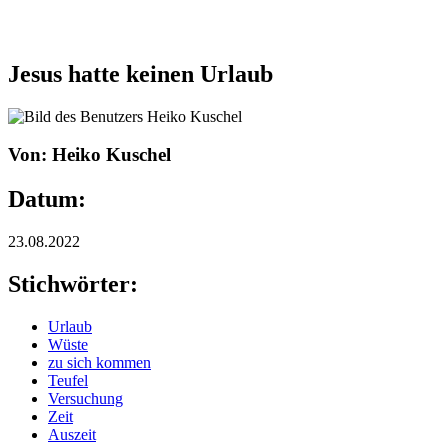
Jesus hatte keinen Urlaub
Von: Heiko Kuschel
Datum:
23.08.2022
Stichwörter:
Urlaub
Wüste
zu sich kommen
Teufel
Versuchung
Zeit
Auszeit