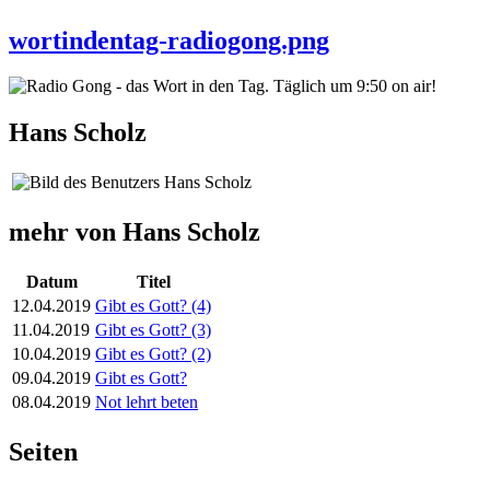
wortindentag-radiogong.png
Hans Scholz
mehr von Hans Scholz
Datum
Titel
12.04.2019
Gibt es Gott? (4)
11.04.2019
Gibt es Gott? (3)
10.04.2019
Gibt es Gott? (2)
09.04.2019
Gibt es Gott?
08.04.2019
Not lehrt beten
Seiten