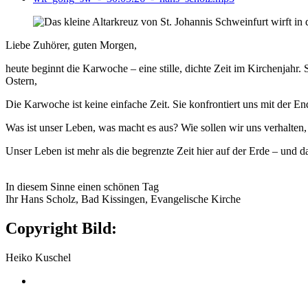
Liebe Zuhörer, guten Morgen,
heute beginnt die Karwoche – eine stille, dichte Zeit im Kirchenjahr
Ostern,
Die Karwoche ist keine einfache Zeit. Sie konfrontiert uns mit der En
Was ist unser Leben, was macht es aus? Wie sollen wir uns verhalten
Unser Leben ist mehr als die begrenzte Zeit hier auf der Erde – und 
In diesem Sinne einen schönen Tag
Ihr Hans Scholz, Bad Kissingen, Evangelische Kirche
Copyright Bild:
Heiko Kuschel