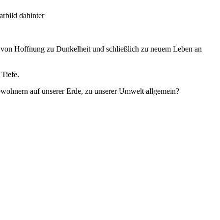
ag, von Hoffnung zu Dunkelheit und schließlich zu neuem Leben an
 Tiefe.
bewohnern auf unserer Erde, zu unserer Umwelt allgemein?