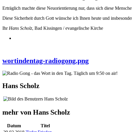
Erträglich machte diese Neuorientierung nur, dass sich diese Mensche
Diese Sicherheit durch Gott wünsche ich Ihnen heute und insbesonde
Ihr
Hans Scholz
, Bad Kissingen / evangelische Kirche
wortindentag-radiogong.png
Hans Scholz
mehr von Hans Scholz
Datum
Titel