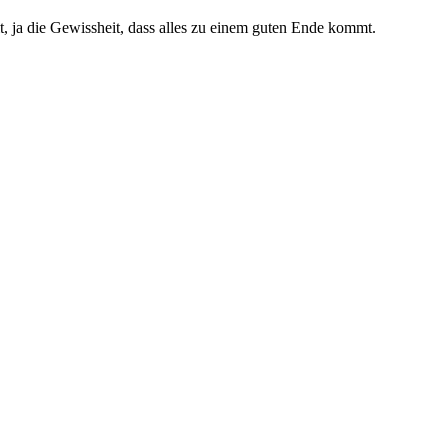
t, ja die Gewissheit, dass alles zu einem guten Ende kommt.