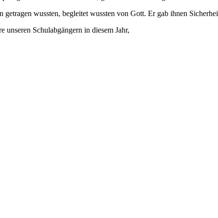
n getragen wussten, begleitet wussten von Gott. Er gab ihnen Sicherhei
re unseren Schulabgängern in diesem Jahr,