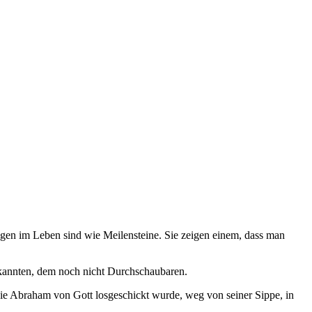
ungen im Leben sind wie Meilensteine. Sie zeigen einem, dass man
annten, dem noch nicht Durchschaubaren.
ie Abraham von Gott losgeschickt wurde, weg von seiner Sippe, in