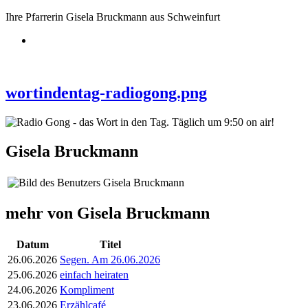
Ihre Pfarrerin Gisela Bruckmann aus Schweinfurt
wortindentag-radiogong.png
Gisela Bruckmann
mehr von Gisela Bruckmann
Datum
Titel
26.06.2026
Segen. Am 26.06.2026
25.06.2026
einfach heiraten
24.06.2026
Kompliment
23.06.2026
Erzählcafé