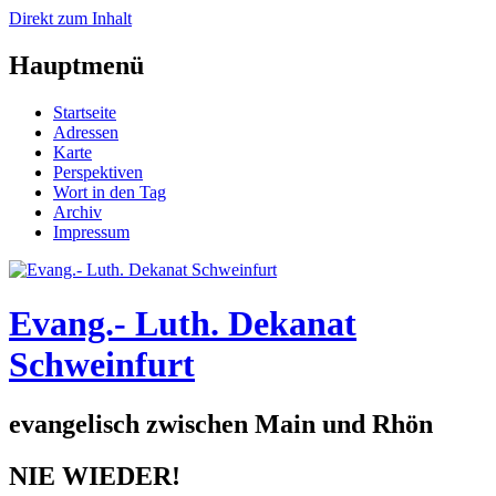
Direkt zum Inhalt
Hauptmenü
Startseite
Adressen
Karte
Perspektiven
Wort in den Tag
Archiv
Impressum
Evang.- Luth. Dekanat
Schweinfurt
evangelisch zwischen Main und Rhön
NIE WIEDER!