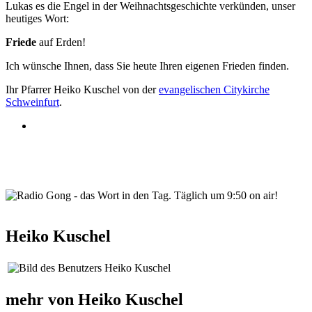
Lukas es die Engel in der Weihnachtsgeschichte verkünden, unser
heutiges Wort:
Friede
auf Erden!
Ich wünsche Ihnen, dass Sie heute Ihren eigenen Frieden finden.
Ihr Pfarrer Heiko Kuschel von der
evangelischen Citykirche
Schweinfurt
.
wortindentag-radiogong.png
Heiko Kuschel
mehr von Heiko Kuschel