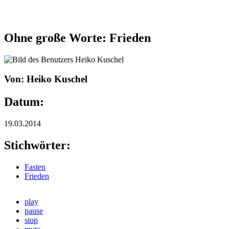
Ohne große Worte: Frieden
Von: Heiko Kuschel
Datum:
19.03.2014
Stichwörter:
Fasten
Frieden
play
pause
stop