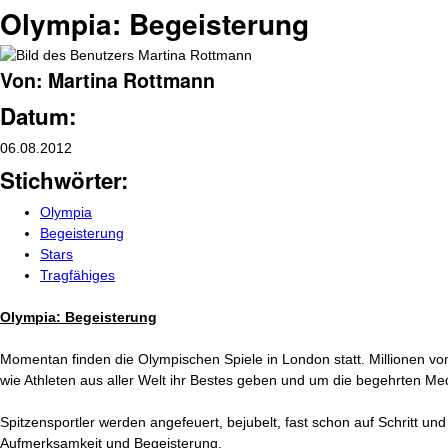
Olympia: Begeisterung
Von: Martina Rottmann
Datum:
06.08.2012
Stichwörter:
Olympia
Begeisterung
Stars
Tragfähiges
Olympia: Begeisterung
Momentan finden die Olympischen Spiele in London statt. Millionen vo
wie Athleten aus aller Welt ihr Bestes geben und um die begehrten Me
Spitzensportler werden angefeuert, bejubelt, fast schon auf Schritt und 
Aufmerksamkeit und Begeisterung.