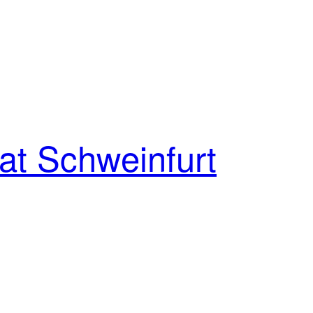
at Schweinfurt