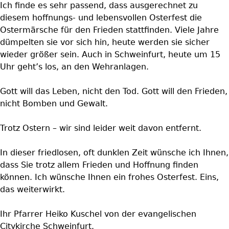
Ich finde es sehr passend, dass ausgerechnet zu
diesem hoffnungs- und lebensvollen Osterfest die
Ostermärsche für den Frieden stattfinden. Viele Jahre
dümpelten sie vor sich hin, heute werden sie sicher
wieder größer sein. Auch in Schweinfurt, heute um 15
Uhr geht’s los, an den Wehranlagen.
Gott will das Leben, nicht den Tod. Gott will den Frieden,
nicht Bomben und Gewalt.
Trotz Ostern – wir sind leider weit davon entfernt.
In dieser friedlosen, oft dunklen Zeit wünsche ich Ihnen,
dass Sie trotz allem Frieden und Hoffnung finden
können. Ich wünsche Ihnen ein frohes Osterfest. Eins,
das weiterwirkt.
Ihr Pfarrer Heiko Kuschel von der evangelischen
Citykirche Schweinfurt.