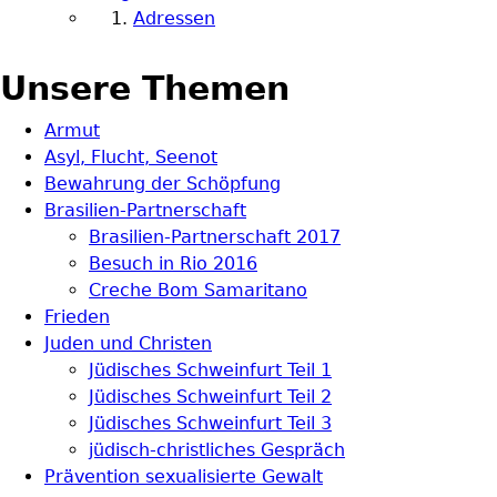
Adressen
Unsere Themen
Armut
Asyl, Flucht, Seenot
Bewahrung der Schöpfung
Brasilien-Partnerschaft
Brasilien-Partnerschaft 2017
Besuch in Rio 2016
Creche Bom Samaritano
Frieden
Juden und Christen
Jüdisches Schweinfurt Teil 1
Jüdisches Schweinfurt Teil 2
Jüdisches Schweinfurt Teil 3
jüdisch-christliches Gespräch
Prävention sexualisierte Gewalt