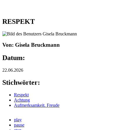
RESPEKT
Von: Gisela Bruckmann
Datum:
22.06.2026
Stichwörter:
Respekt
Achtung
Aufmerksamkeit. Freude
play
pause