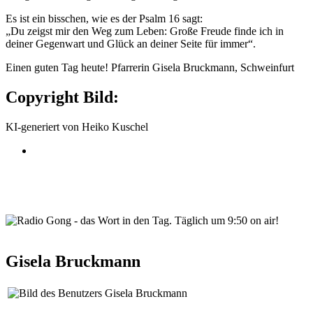
Es ist ein bisschen, wie es der Psalm 16 sagt:
„Du zeigst mir den Weg zum Leben: Große Freude finde ich in
deiner Gegenwart und Glück an deiner Seite für immer“.
Einen guten Tag heute! Pfarrerin Gisela Bruckmann, Schweinfurt
Copyright Bild:
KI-generiert von Heiko Kuschel
wortindentag-radiogong.png
Gisela Bruckmann