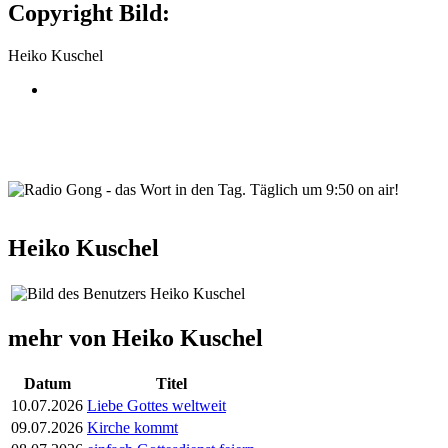
Copyright Bild:
Heiko Kuschel
wortindentag-radiogong.png
Heiko Kuschel
mehr von Heiko Kuschel
Datum
Titel
10.07.2026
Liebe Gottes weltweit
09.07.2026
Kirche kommt