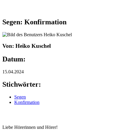
Segen: Konfirmation
Von: Heiko Kuschel
Datum:
15.04.2024
Stichwörter:
Segen
Konfirmation
Liebe Hörerinnen und Hörer!