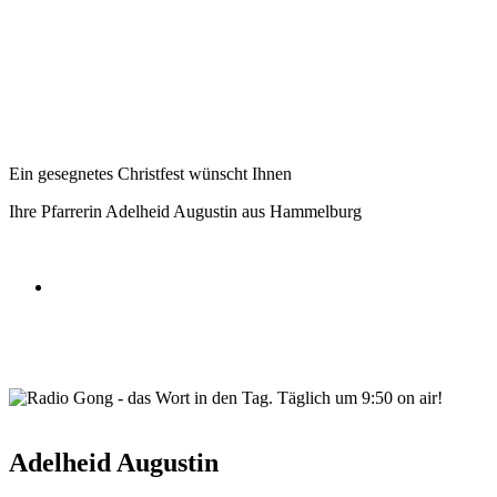
Ein gesegnetes Christfest wünscht Ihnen
Ihre Pfarrerin Adelheid Augustin aus Hammelburg
wortindentag-radiogong.png
Adelheid Augustin