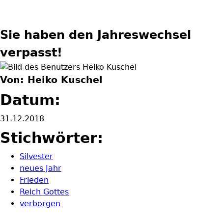
Sie haben den Jahreswechsel
verpasst!
Von: Heiko Kuschel
Datum:
31.12.2018
Stichwörter:
Silvester
neues Jahr
Frieden
Reich Gottes
verborgen