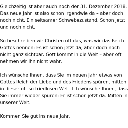
Gleichzeitig ist aber auch noch der 31. Dezember 2018.
Das neue Jahr ist also schon irgendwie da – aber doch
noch nicht. Ein seltsamer Schwebezustand. Schon jetzt
und noch nicht.
So beschreiben wir Christen oft das, was wir das Reich
Gottes nennen: Es ist schon jetzt da, aber doch noch
nicht ganz sichtbar. Gott kommt in die Welt – aber oft
nehmen wir ihn nicht wahr.
Ich wünsche Ihnen, dass Sie im neuen Jahr etwas von
Gottes Reich der Liebe und des Friedens spüren, mitten
in dieser oft so friedlosen Welt. Ich wünsche Ihnen, dass
Sie immer wieder spüren: Er ist schon jetzt da. Mitten in
unserer Welt.
Kommen Sie gut ins neue Jahr.