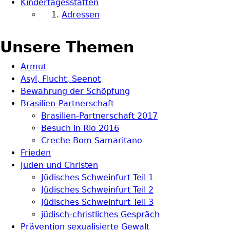
Kindertagesstätten
Adressen
Unsere Themen
Armut
Asyl, Flucht, Seenot
Bewahrung der Schöpfung
Brasilien-Partnerschaft
Brasilien-Partnerschaft 2017
Besuch in Rio 2016
Creche Bom Samaritano
Frieden
Juden und Christen
Jüdisches Schweinfurt Teil 1
Jüdisches Schweinfurt Teil 2
Jüdisches Schweinfurt Teil 3
jüdisch-christliches Gespräch
Prävention sexualisierte Gewalt