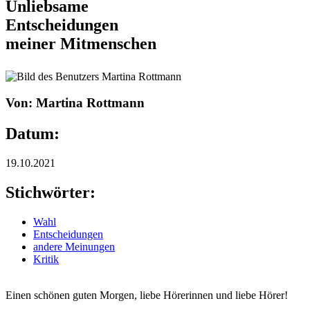
Unliebsame
Entscheidungen
meiner Mitmenschen
Von: Martina Rottmann
Datum:
19.10.2021
Stichwörter:
Wahl
Entscheidungen
andere Meinungen
Kritik
Einen schönen guten Morgen, liebe Hörerinnen und liebe Hörer!