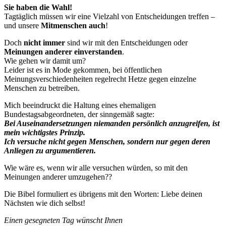
Sie haben die Wahl!
Tagtäglich müssen wir eine Vielzahl von Entscheidungen treffen –
und unsere
Mitmenschen auch
!
Doch
nicht immer
sind wir mit den Entscheidungen oder
Meinungen anderer einverstanden
.
Wie gehen wir damit um?
Leider ist es in Mode gekommen, bei öffentlichen
Meinungsverschiedenheiten regelrecht Hetze gegen einzelne
Menschen zu betreiben.
Mich beeindruckt die Haltung eines ehemaligen
Bundestagsabgeordneten, der sinngemäß sagte:
Bei Auseinandersetzungen niemanden persönlich anzugreifen, ist
mein wichtigstes Prinzip.
Ich versuche nicht gegen Menschen, sondern nur gegen deren
Anliegen zu argumentieren.
Wie wäre es, wenn wir alle versuchen würden, so mit den
Meinungen anderer umzugehen??
Die Bibel formuliert es übrigens mit den Worten: Liebe deinen
Nächsten wie dich selbst!
Einen gesegneten Tag wünscht Ihnen