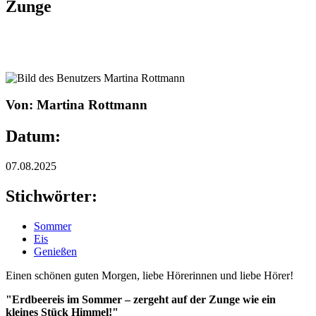
Zunge
Von: Martina Rottmann
Datum:
07.08.2025
Stichwörter:
Sommer
Eis
Genießen
Einen schönen guten Morgen, liebe Hörerinnen und liebe Hörer!
"Erdbeereis im Sommer – zergeht auf der Zunge wie ein
kleines Stück Himmel!"