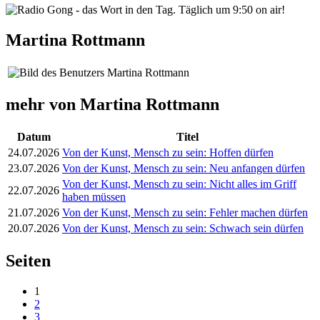
Martina Rottmann
mehr von Martina Rottmann
Datum
Titel
24.07.2026
Von der Kunst, Mensch zu sein: Hoffen dürfen
23.07.2026
Von der Kunst, Mensch zu sein: Neu anfangen dürfen
Von der Kunst, Mensch zu sein: Nicht alles im Griff
22.07.2026
haben müssen
21.07.2026
Von der Kunst, Mensch zu sein: Fehler machen dürfen
20.07.2026
Von der Kunst, Mensch zu sein: Schwach sein dürfen
Seiten
1
2
3