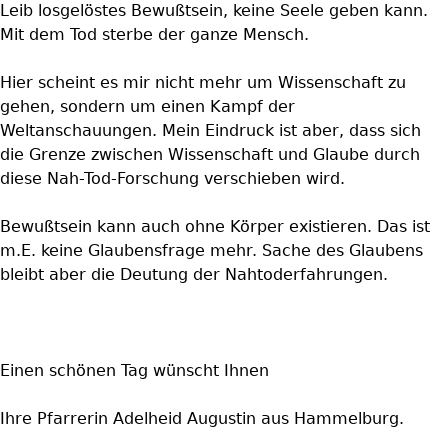
Leib losgelöstes Bewußtsein, keine Seele geben kann.
Mit dem Tod sterbe der ganze Mensch.
Hier scheint es mir nicht mehr um Wissenschaft zu
gehen, sondern um einen Kampf der
Weltanschauungen. Mein Eindruck ist aber, dass sich
die Grenze zwischen Wissenschaft und Glaube durch
diese Nah-Tod-Forschung verschieben wird.
Bewußtsein kann auch ohne Körper existieren. Das ist
m.E. keine Glaubensfrage mehr. Sache des Glaubens
bleibt aber die Deutung der Nahtoderfahrungen.
Einen schönen Tag wünscht Ihnen
Ihre Pfarrerin Adelheid Augustin aus Hammelburg.