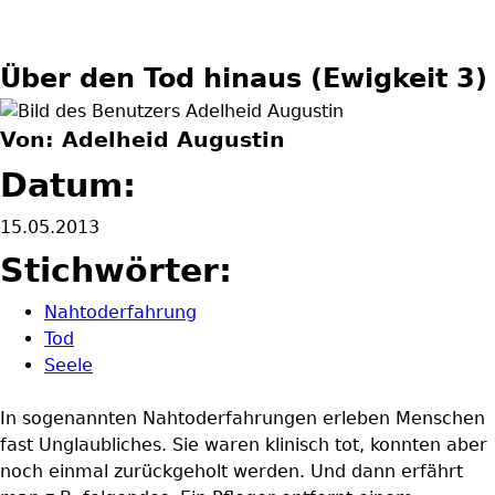
Über den Tod hinaus (Ewigkeit 3)
Von: Adelheid Augustin
Datum:
15.05.2013
Stichwörter:
Nahtoderfahrung
Tod
Seele
In sogenannten Nahtoderfahrungen erleben Menschen
fast Unglaubliches. Sie waren klinisch tot, konnten aber
noch einmal zurückgeholt werden. Und dann erfährt