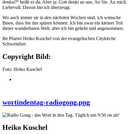
denkst?“ heißt es da. Aber ja: Gott denkt an uns. An Sie. An mich.
Liebevoll. Davon bin ich überzeugt.
Wo auch immer sie in den nächsten Wochen sind, ich wünsche
Ihnen, dass Sie das spüren können: Ich bin zwar ein kleiner Teil
dieser wunderbaren Welt, aber ich bin geliebt und angenommen.
Ihr Pfarrer Heiko Kuschel von der evangelischen Citykirche
Schweinfurt.
Copyright Bild:
Foto: Heiko Kuschel
wortindentag-radiogong.png
Heiko Kuschel