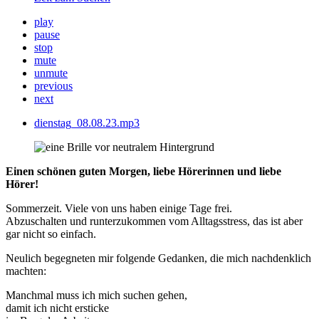
play
pause
stop
mute
unmute
previous
next
dienstag_08.08.23.mp3
Einen schönen guten Morgen, liebe Hörerinnen und liebe
Hörer!
Sommerzeit. Viele von uns haben einige Tage frei.
Abzuschalten und runterzukommen vom Alltagsstress, das ist aber
gar nicht so einfach.
Neulich begegneten mir folgende Gedanken, die mich nachdenklich
machten:
Manchmal muss ich mich suchen gehen,
damit ich nicht ersticke