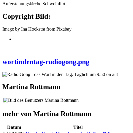
Auferstehungskirche Schweinfurt
Copyright Bild:
Image by Ina Hoekstra from Pixabay
wortindentag-radiogong.png
Martina Rottmann
mehr von Martina Rottmann
Datum
Titel