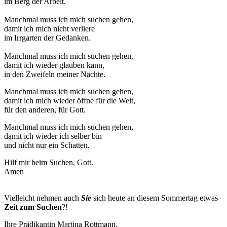
im Berg der Arbeit.
Manchmal muss ich mich suchen gehen,
damit ich mich nicht verliere
im Irrgarten der Gedanken.
Manchmal muss ich mich suchen gehen,
damit ich wieder glauben kann,
in den Zweifeln meiner Nächte.
Manchmal muss ich mich suchen gehen,
damit ich mich wieder öffne für die Welt,
für den anderen, für Gott.
Manchmal muss ich mich suchen gehen,
damit ich wieder ich selber bin
und nicht nur ein Schatten.
Hilf mir beim Suchen, Gott.
Amen
Vielleicht nehmen auch
Sie
sich heute an diesem Sommertag etwas
Zeit zum Suchen
?!
Ihre Prädikantin Martina Rottmann,