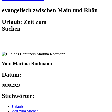
evangelisch zwischen Main und Rhön
Urlaub: Zeit zum
Suchen
Von: Martina Rottmann
Datum:
08.08.2023
Stichwörter:
Urlaub
Zeit zum Suchen