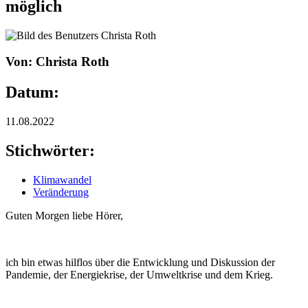
möglich
Von: Christa Roth
Datum:
11.08.2022
Stichwörter:
Klimawandel
Veränderung
Guten Morgen liebe Hörer,
ich bin etwas hilflos über die Entwicklung und Diskussion der
Pandemie, der Energiekrise, der Umweltkrise und dem Krieg.