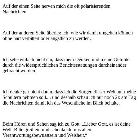
Auf der einen Seite nerven mich die oft polarisierenden
Nachrichten.
Auf der anderen Seite überleg ich, wie wir damit umgehen können
ohne hart verbittert oder ängstlich zu werden.
Ich sehe einfach nicht ein, dass mein Denken und meine Gefühle
durch die widersprüchlichen Berichterstattungen durcheinander
gebracht werden.
Ich denke gar nicht daran, dass ich die Sorgen dieser Welt auf meine
Schultern nehmen soll.... und deshalb schau ich nur noch 2x am Tag
die Nachrichten damit ich das Wesentliche im Blick behalte.
Beim Hören und Sehen sag ich zu Gott: „Lieber Gott, es ist deine
Welt. Bitte greif ein und schenke du uns allen
Verantwortungsbewusstsein und Weisheit.“