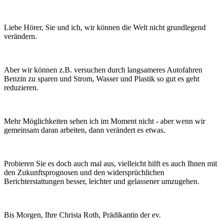
Liebe Hörer, Sie und ich, wir können die Welt nicht grundlegend
verändern.
Aber wir können z.B. versuchen durch langsameres Autofahren
Benzin zu sparen und Strom, Wasser und Plastik so gut es geht
reduzieren.
Mehr Möglichkeiten sehen ich im Moment nicht - aber wenn wir
gemeinsam daran arbeiten, dann verändert es etwas.
Probieren Sie es doch auch mal aus, vielleicht hilft es auch Ihnen mit
den Zukunftsprognosen und den widersprüchlichen
Berichterstattungen besser, leichter und gelassener umzugehen.
Bis Morgen, Ihre Christa Roth, Prädikantin der ev.