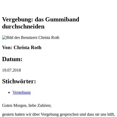
Vergebung: das Gummiband
durchschneiden
Von: Christa Roth
Datum:
19.07.2018
Stichwörter:
Vergebung
Guten Morgen, liebe Zuhörer,
gestern hatten wir über Vergebung gesprochen und dass sie uns hilft,