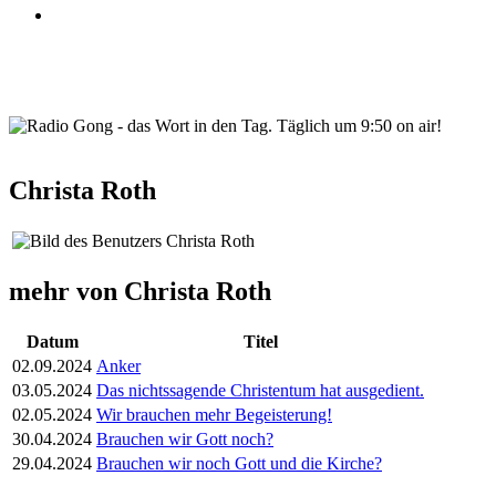
wortindentag-radiogong.png
Christa Roth
mehr von Christa Roth
Datum
Titel
02.09.2024
Anker
03.05.2024
Das nichtssagende Christentum hat ausgedient.
02.05.2024
Wir brauchen mehr Begeisterung!
30.04.2024
Brauchen wir Gott noch?
29.04.2024
Brauchen wir noch Gott und die Kirche?