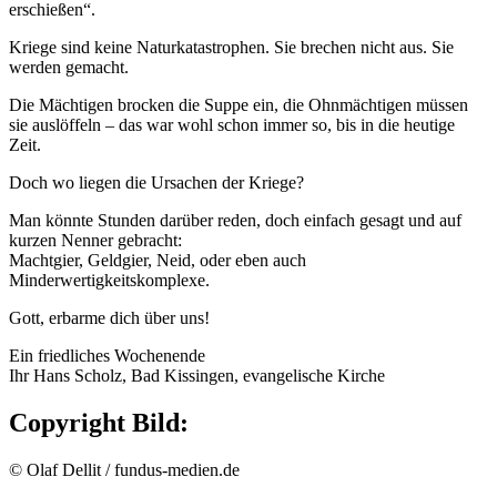
erschießen“.
Kriege sind keine Naturkatastrophen. Sie brechen nicht aus. Sie
werden gemacht.
Die Mächtigen brocken die Suppe ein, die Ohnmächtigen müssen
sie auslöffeln – das war wohl schon immer so, bis in die heutige
Zeit.
Doch wo liegen die Ursachen der Kriege?
Man könnte Stunden darüber reden, doch einfach gesagt und auf
kurzen Nenner gebracht:
Machtgier, Geldgier, Neid, oder eben auch
Minderwertigkeitskomplexe.
Gott, erbarme dich über uns!
Ein friedliches Wochenende
Ihr Hans Scholz, Bad Kissingen, evangelische Kirche
Copyright Bild:
© Olaf Dellit / fundus-medien.de