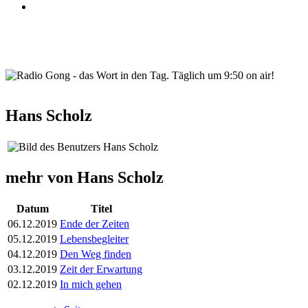
wortindentag-radiogong.png
Hans Scholz
mehr von Hans Scholz
Datum
Titel
06.12.2019
Ende der Zeiten
05.12.2019
Lebensbegleiter
04.12.2019
Den Weg finden
03.12.2019
Zeit der Erwartung
02.12.2019
In mich gehen