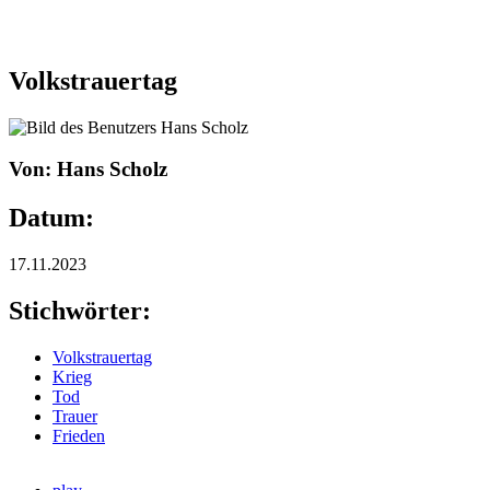
Volkstrauertag
Von: Hans Scholz
Datum:
17.11.2023
Stichwörter:
Volkstrauertag
Krieg
Tod
Trauer
Frieden