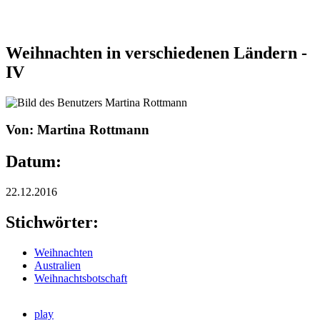
Weihnachten in verschiedenen Ländern -
IV
Von: Martina Rottmann
Datum:
22.12.2016
Stichwörter:
Weihnachten
Australien
Weihnachtsbotschaft
play