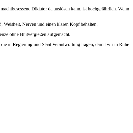
, machtbesessene Diktator da auslösen kann, ist hochgefährlich. Wenn
nd, Weisheit, Nerven und einen klaren Kopf behalten.
enze ohne Blutvergießen aufgemacht.
e, die in Regierung und Staat Verantwortung tragen, damit wir in Ruhe