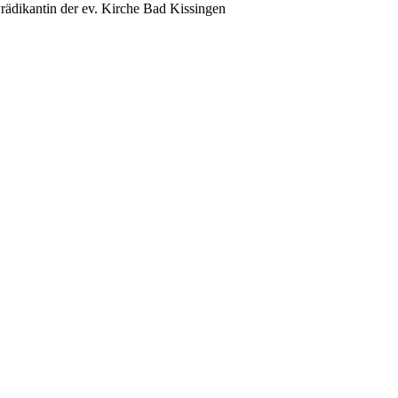
rädikantin der ev. Kirche Bad Kissingen