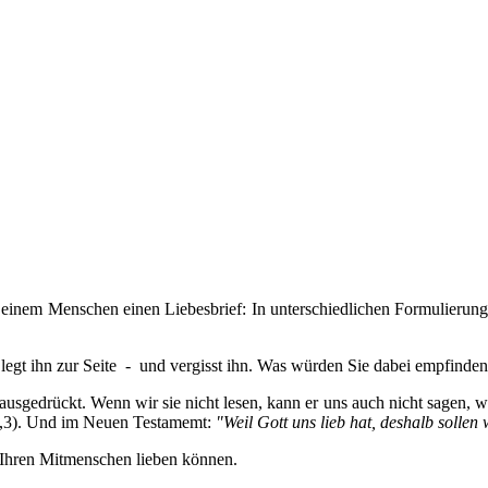
en einem Menschen einen Liebesbrief: In unterschiedlichen Formulierung
 legt ihn zur Seite - und vergisst ihn. Was würden Sie dabei empfinden
 ausgedrückt. Wenn wir sie nicht lesen, kann er uns auch nicht sagen, wi
1,3). Und im Neuen Testamemt:
"Weil Gott uns lieb hat, deshalb sollen
 Ihren Mitmenschen lieben können.