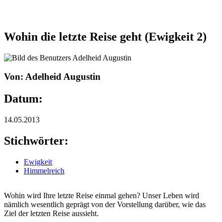
Wohin die letzte Reise geht (Ewigkeit 2)
Von: Adelheid Augustin
Datum:
14.05.2013
Stichwörter:
Ewigkeit
Himmelreich
Wohin wird Ihre letzte Reise einmal gehen? Unser Leben wird
nämlich wesentlich geprägt von der Vorstellung darüber, wie das
Ziel der letzten Reise aussieht.