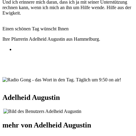
Und ich erinnere mich daran, dass ich ja mit seiner Unterstützung
rechnen kann, wenn ich mich an ihn um Hilfe wende. Hilfe aus der
Ewigkeit.
Einen schönen Tag wünscht Ihnen
Ihre Pfarrerin Adelheid Augustin aus Hammelburg.
wortindentag-radiogong.png
Adelheid Augustin
mehr von Adelheid Augustin